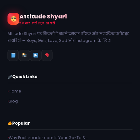
Attitude Shyari
दमदार एटीट्यूड शायरी
Attitude Shyari पर मिलती हैं सबसे दमदार, रॉयल और स्टाइलिश एटीट्यूड
शायरियां — Boys, Girls, Love, Sad और Instagram के लिए।
Quick Links
Home
Blog
Popular
Why Factsreader com Is Your Go-To S…