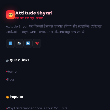
Attitude Shyari
दमदार एटीट्यूड शायरी
Attitude Shyari पर मिलती हैं सबसे दमदार, रॉयल और स्टाइलिश एटीट्यूड
शायरियां — Boys, Girls, Love, Sad और Instagram के लिए।
Quick Links
Home
Blog
Popular
Why Factsreader com Is Your Go-To S…